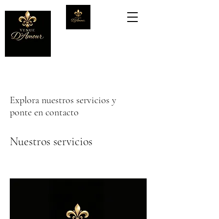
Explora nuestros servicios y
ponte en contacto
Nuestros servicios