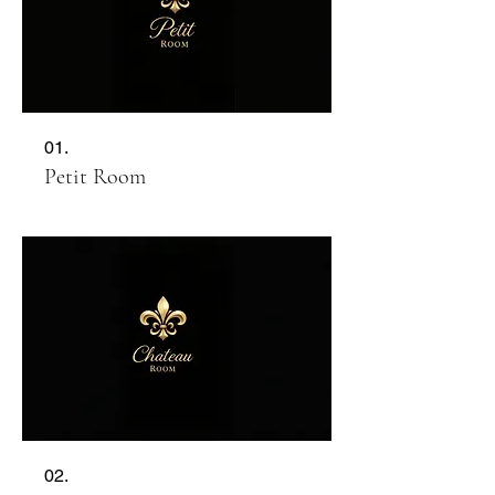
01.
Petit Room
02.