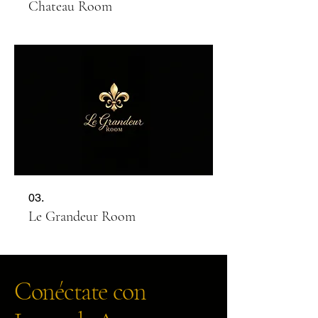
Chateau Room
03.
Le Grandeur Room
Conéctate con